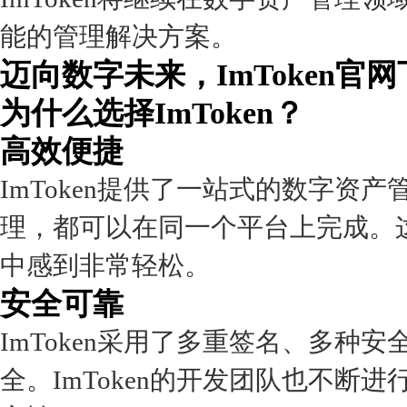
能的管理解决方案。
迈向数字未来，ImToken官
为什么选择ImToken？
高效便捷
ImToken提供了一站式的数字资
理，都可以在同一个平台上完成。
中感到非常轻松。
安全可靠
ImToken采用了多重签名、多
全。ImToken的开发团队也不