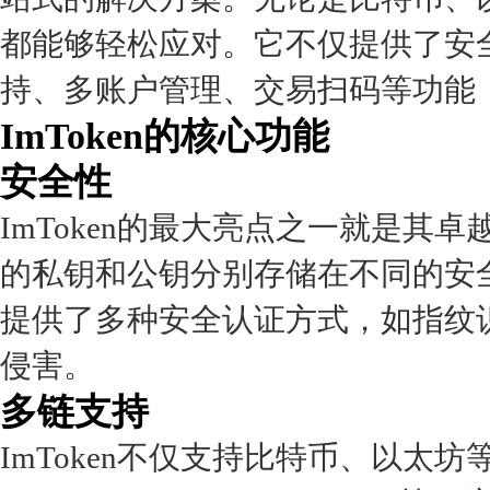
都能够轻松应对。它不仅提供了安
持、多账户管理、交易扫码等功能
ImToken的核心功能
安全性
ImToken的最大亮点之一就是
的私钥和公钥分别存储在不同的安全
提供了多种安全认证方式，如指纹
侵害。
多链支持
ImToken不仅支持比特币、以太