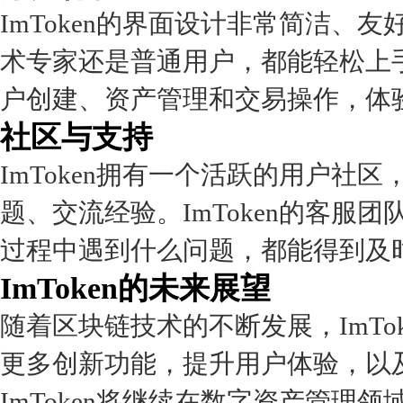
ImToken的界面设计非常简洁
术专家还是普通用户，都能轻松上
户创建、资产管理和交易操作，体
社区与支持
ImToken拥有一个活跃的用户
题、交流经验。ImToken的客
过程中遇到什么问题，都能得到及
ImToken的未来展望
随着区块链技术的不断发展，ImT
更多创新功能，提升用户体验，以
ImToken将继续在数字资产管