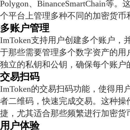
Polygon、BinanceSmartC
个平台上管理多种不同的加密货币
多账户管理
ImToken支持用户创建多个账
于那些需要管理多个数字资产的用
独立的私钥和公钥，确保每个账户
交易扫码
ImToken的交易扫码功能，使
者二维码，快速完成交易。这种操
捷，尤其适合那些频繁进行加密货
用户体验