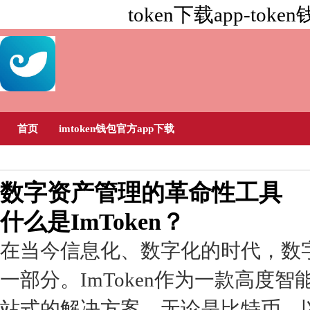
token下载app-to
首页
imtoken钱包官方app下载
数字资产管理的革命性工具
什么是ImToken？
在当今信息化、数字化的时代，数
一部分。ImToken作为一款高
站式的解决方案。无论是比特币、以