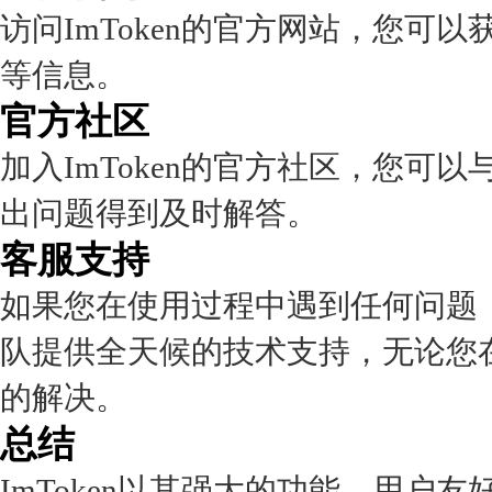
访问ImToken的官方网站，您
等信息。
官方社区
加入ImToken的官方社区，您
出问题得到及时解答。
客服支持
如果您在使用过程中遇到任何问题
队提供全天候的技术支持，无论您
的解决。
总结
ImToken以其强大的功能、用