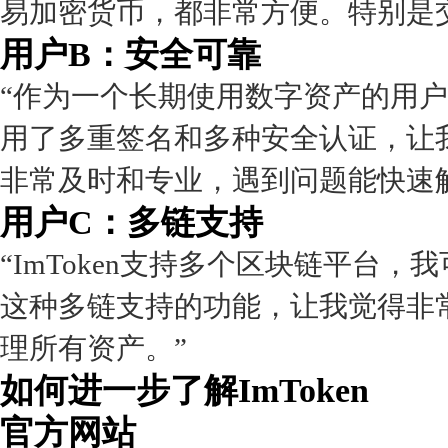
易加密货币，都非常方便。特别是
用户B：安全可靠
“作为一个长期使用数字资产的用户，
用了多重签名和多种安全认证，让
非常及时和专业，遇到问题能快速
用户C：多链支持
“ImToken支持多个区块链平台
这种多链支持的功能，让我觉得非
理所有资产。”
如何进一步了解ImToken
官方网站