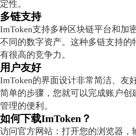
定性。
多链支持
ImToken支持多种区块链平台
不同的数字资产。这种多链支持的特
有很高的竞争力。
用户友好
ImToken的界面设计非常简洁
简单的步骤，您就可以完成账户创
管理的便利。
如何下载ImToken？
访问官方网站：打开您的浏览器，输