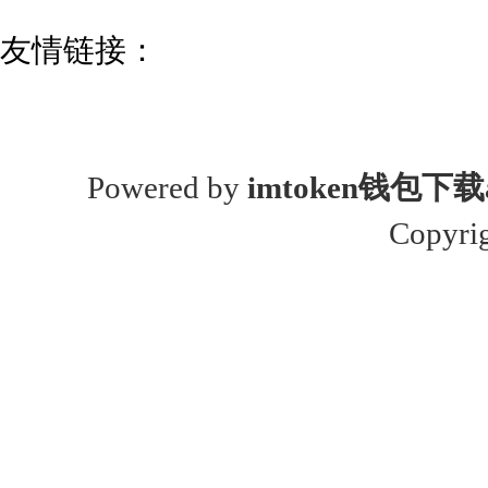
友情链接：
Powered by
imtoken钱包下载
Copyri