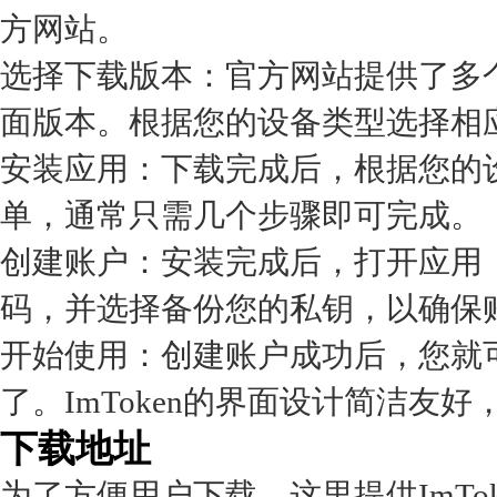
方网站。
选择下载版本：官方网站提供了多个版
面版本。根据您的设备类型选择相
安装应用：下载完成后，根据您的
单，通常只需几个步骤即可完成。
创建账户：安装完成后，打开应用
码，并选择备份您的私钥，以确保
开始使用：创建账户成功后，您就可以
了。ImToken的界面设计简洁友
下载地址
为了方便用户下载，这里提供ImTo