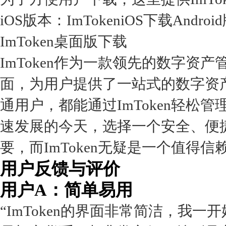
iOS版本：ImTokeniOS下载Andro
ImToken桌面版下载
ImToken作为一款领先的数字
面，为用户提供了一站式的数字资
通用户，都能通过ImToken轻
速发展的今天，选择一个安全、便
要，而ImToken无疑是一个值得信
用户反馈与评价
用户A：简单易用
“ImToken的界面非常简洁，我